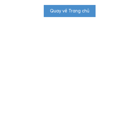
Quay về Trang chủ