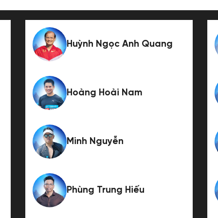
Huỳnh Ngọc Anh Quang
Hoàng Hoài Nam
Minh Nguyễn
Phùng Trung Hiếu