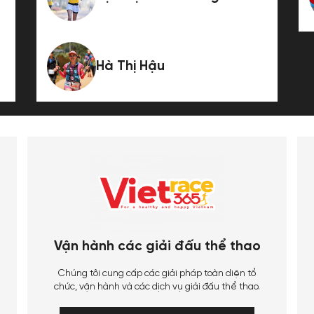
Hà Thị Hậu
Vận hành các giải đấu thể thao
Chúng tôi cung cấp các giải pháp toàn diện tổ
chức, vận hành và các dịch vụ giải đấu thể thao.