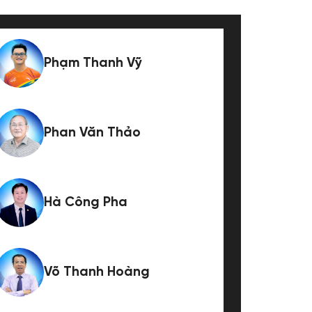
Phạm Thanh Vỹ
Phan Văn Thảo
Hà Công Pha
Võ Thanh Hoàng