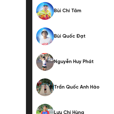
Bùi Chí Tâm
Bùi Quốc Đạt
Nguyễn Huy Phát
Trần Quốc Anh Hào
Lưu Chí Hùng